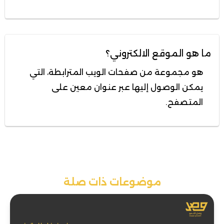
ما هو الموقع الالكتروني؟
هو مجموعة من صفحات الويب المترابطة، التي
يمكن الوصول إليها عبر عنوان معين على
المتصفح.
موضوعات ذات صلة