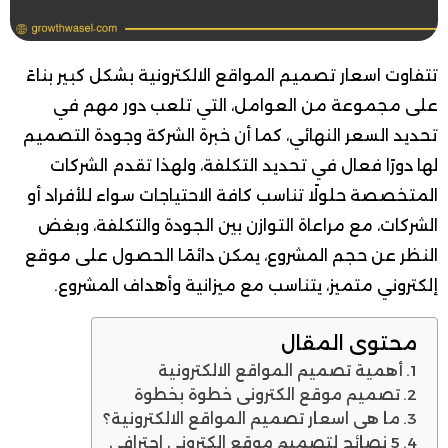
تتفاوت اسعار تصميم المواقع الالكترونية بشكل كبير بناءً
على مجموعة من العوامل، التي تلعب دور مهم في
تحديد السعر النهائي، كما أن خبرة الشركة وجودة التصميم
لها دورًا فعال في تحديد التكلفة، ولهذا تقدم الشركات
المتخصصة حلولًا تناسب كافة الاحتياجات سواء للأفراد أو
الشركات، مع مراعاة التوازن بين الجودة والتكلفة، وبغض
النظر عن حجم المشروع، يمكن دائمًا الحصول على موقع
إلكتروني متميز، يتناسب مع ميزانية وأهداف المشروع.
محتوى المقال
أهمية تصميم المواقع الالكترونية
تصميم موقع الكتروني خطوة بخطوة
ما هي اسعار تصميم المواقع الالكترونية؟
5 نصائح لتصميم موقع الكتروني احترافي