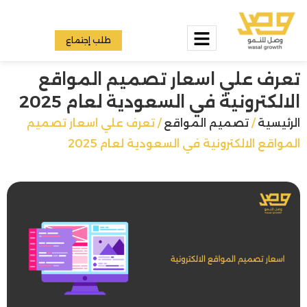
طلب إجتماع
تعرف علي اسعار تصميم المواقع
الالكترونية في السعودية لعام 2025
الرئيسية
/
تصميم المواقع
/ تعرف علي اسعار تصميم
المواقع الالكترونية في السعودية لعام 2025