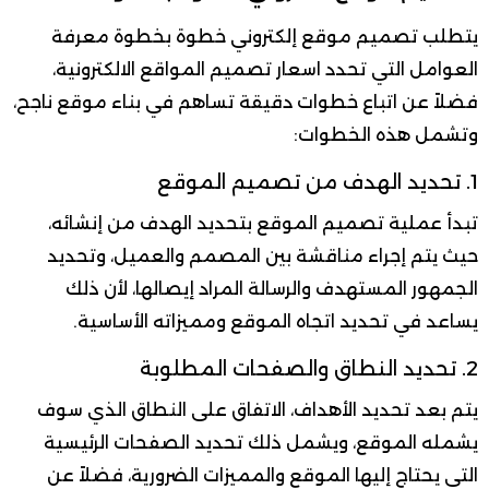
يتطلب تصميم موقع إلكتروني خطوة بخطوة معرفة
العوامل التي تحدد اسعار تصميم المواقع الالكترونية،
فضلاً عن اتباع خطوات دقيقة تساهم في بناء موقع ناجح،
وتشمل هذه الخطوات:
1. تحديد الهدف من تصميم الموقع
تبدأ عملية تصميم الموقع بتحديد الهدف من إنشائه،
حيث يتم إجراء مناقشة بين المصمم والعميل، وتحديد
الجمهور المستهدف والرسالة المراد إيصالها، لأن ذلك
يساعد في تحديد اتجاه الموقع ومميزاته الأساسية.
2. تحديد النطاق والصفحات المطلوبة
يتم بعد تحديد الأهداف، الاتفاق على النطاق الذي سوف
يشمله الموقع، ويشمل ذلك تحديد الصفحات الرئيسية
التي يحتاج إليها الموقع والمميزات الضرورية، فضلاً عن