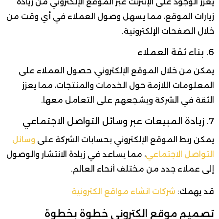
يعزز الوجود على الإنترنت عبر الموقع الإلكتروني من زيادة
زيارات الموقع، مما يسهل وصول العملاء في أي وقت من
خلال الصفحات الإلكترونية.
6. بناء ثقة العملاء
يمكن من خلال الموقع الإلكتروني، حصول العملاء على
المعلومات اللازمة حول الخدمات والمنتجات، مما يعزز
الثقة في الشركة ويشجعهم على التعامل معها.
7. زيادة المبيعات عبر وسائل التواصل الاجتماعي
يمكن ربط الموقع الإلكتروني بحسابات الشركة على
وسائل
التواصل الاجتماعي
، مما يساعد في زيادة الانتشار والوصول
إلى عملاء جدد من مختلف أنحاء العالم.
قد يهمك:
شركات انشاء مواقع الكترونية
تصميم موقع الكتروني خطوة بخطوة