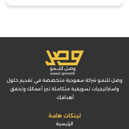
وصل للنمو شركة سعودية متخصصة في تقديم حلول
واستراتيجيات تسويقية متكاملة تبرز أعمالك وتحقق
أهدافك.
لينكات هامة
الرئيسية