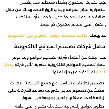
يجب تحديث المحتوى بشكل منتظم، مما يضمن
استمرارية نجاح الموقع وجذب الزوار الجدد، وذلك من خلال
إضافة معلومات جديدة حول الخدمات أو المنتجات،
والحرص على تقديم محتوى ذو قيمة.
قد يهمك:
تكلفة تصميم موقع الكتروني في السعودية
أفضل شركات تصميم المواقع الالكترونية
عند البحث عن أفضل شركة تصميم مواقع ويب توفر
اسعار تصميم المواقع الالكترونية حصرية، تأتي شركة
وصل
للنمو
لما توفره من مزايا منها:
تصميم تطبيقات تتناسب مع جميع الأنشطة التجارية،
فضلاً عن تصميم متاجر إلكترونية تساعد الشركات على
زيادة قاعدة عملائها وتعزيز وجودها في السوق.
تطوير مواقع إلكترونية متكاملة تحتوي على كافة