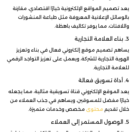
يعد تصميم المواقع الإلكترونية خيارًا اقتصادي، مقارنة
بالوسائل الإعلانية المعروفة مثل طباعة المنشورات
واللافتات، مما يوفر تكاليف باهظة.
3. بناء العلامة التجارية
يساهم تصميم موقع إلكتروني فعال في بناء وتعزيز
الهوية التجارية للشركة، ويعمل على تعزيز التواجد الرقمي
للعلامة التجارية.
4. أداة تسويق فعالة
يعد الموقع الإلكتروني قناة تسويقية مثالية، مما يجعله
خيارًا مفضل للمسوقين، ويساهم في جذب العملاء من
خلال تقديم
محتوى
مخصص وخدمات متميزة.
5. الوصول المستمر إلى العملاء