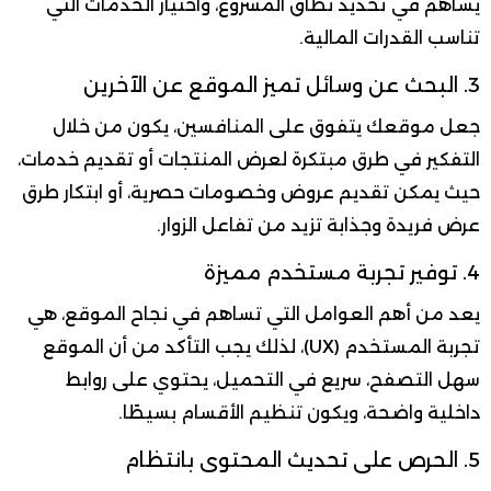
يساهم في تحديد نطاق المشروع، واختيار الخدمات التي
تناسب القدرات المالية.
3. البحث عن وسائل تميز الموقع عن الآخرين
جعل موقعك يتفوق على المنافسين، يكون من خلال
التفكير في طرق مبتكرة لعرض المنتجات أو تقديم خدمات،
حيث يمكن تقديم عروض وخصومات حصرية، أو ابتكار طرق
عرض فريدة وجذابة تزيد من تفاعل الزوار.
4. توفير تجربة مستخدم مميزة
يعد من أهم العوامل التي تساهم في نجاح الموقع، هي
تجربة المستخدم (UX)، لذلك يجب التأكد من أن الموقع
سهل التصفح، سريع في التحميل، يحتوي على روابط
داخلية واضحة، ويكون تنظيم الأقسام بسيطًا.
5. الحرص على تحديث المحتوى بانتظام