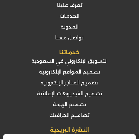
تعرف علينا
الخدمات
المدونة
تواصل معنا
خدماتنا
التسويق الإلكتروني في السعودية
تصميم المواقع الإلكترونية
تصميم المتاجر الإلكترونية
تصميم الفيديوهات الإعلانية
تصميم الهوية
تصاميم الجرافيك
النشرة البريدية