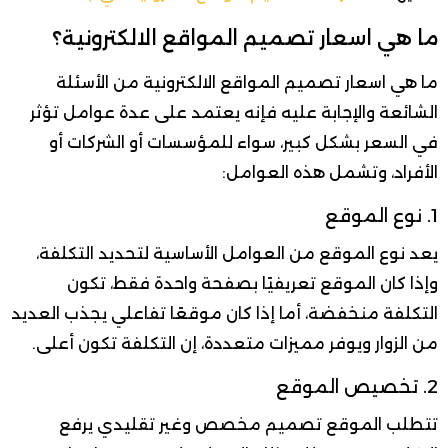
ما هي اسعار تصميم المواقع الالكترونية؟
ما هي اسعار تصميم المواقع الالكترونية من الأسئلة
الشائعة والإجابة عليه فإنه يعتمد على عدة عوامل تؤثر
في السعر بشكل كبير، سواء للمؤسسات أو الشركات أو
الأفراد، وتشمل هذه العوامل:
1. نوع الموقع
يعد نوع الموقع من العوامل الأساسية لتحديد التكلفة،
وإذا كان الموقع تعريفيًا بصفحة واحدة فقط، تكون
التكلفة منخفضة، أما إذا كان موقعًا تفاعلي يجذب العديد
من الزوار ويوفر مميزات متعددة، إن التكلفة تكون أعلى.
2. تخصيص الموقع
تتطلب الموقع تصميم مخصص وغير تقليدي يرفع