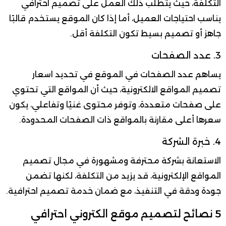
التكلفة، حيث يتطلب ذلك العمل على تصميم احترافي
يناسب احتياجات العميل، أما إذا كان الموقع يستخدم قالبًا
جاهز أو تصميم بسيط تكون التكلفة أقل.
3. عدد الصفحات
يساهم عدد الصفحات في الموقع في تحديد اسعار
تصميم المواقع الالكترونية، حيث أن المواقع التي تحتوي
على صفحات متعددة، وتوفر محتوى غنيًا وتفاعلي، يكون
سعرها أعلى مقارنة بالمواقع ذات الصفحات المحدودة.
4. خبرة الشركة
الاستعانة بشركة محترفة ومشهورة في مجال تصميم
المواقع الإلكترونية، قد يزيد من التكلفة، لكنها تضمن
جودة ودقة في التنفيذ، مع ضمان خدمة تصميم احترافية.
5 نصائح لتصميم موقع الكتروني احترافي