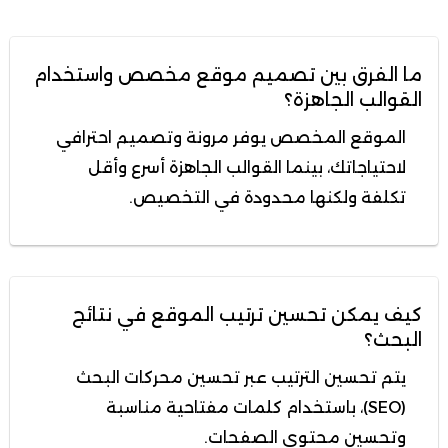
ما الفرق بين تصميم موقع مخصص واستخدام
القوالب الجاهزة؟
الموقع المخصص يوفر مرونة وتصميم احترافي
لاحتياجاتك، بينما القوالب الجاهزة أسرع وأقل
تكلفة ولكنها محدودة في التخصيص.
كيف يمكن تحسين ترتيب الموقع في نتائج
البحث؟
يتم تحسين الترتيب عبر تحسين محركات البحث
(SEO)، باستخدام كلمات مفتاحية مناسبة
وتحسين محتوى الصفحات.