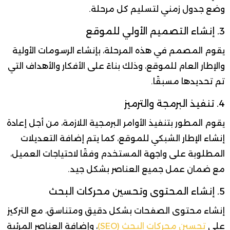
وضع جدول زمني لتسليم كل مرحلة.
3. إنشاء التصميم الأولي للموقع
يقوم المصمم في هذه المرحلة، بإنشاء الرسومات الأولية
والإطار العام للموقع، وذلك بناءً على الأفكار والأهداف التي
تم تحديدها مسبقًا.
4. تنفيذ البرمجة والترميز
يقوم المطور بتنفيذ الأوامر البرمجية اللازمة، من أجل إعادة
إنشاء الإطار الشبكي للموقع، كما يتم إضافة التعديلات
المطلوبة على واجهة المستخدم وفقًا لاحتياجات العميل،
مع ضمان عمل جميع العناصر بشكل جيد.
5. إنشاء المحتوى وتحسين محركات البحث
إنشاء محتوى الصفحات بشكل دقيق ومتناسق، مع التركيز
على
تحسين محركات البحث (SEO)
، وإضافة العناصر المرئية