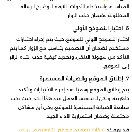
المناسبة، واستخدام الأدوات اللازمة لتوضيح الرسالة
المطلوبة وضمان جذب الزوار.
6. اختبار النموذج الأولي
اختبار النموذج الأولي للموقع، حيث يتم إجراء اختبارات
مستخدم لضمان أن التصميم يتناسب مع الزوار، كما يتم
التأكد من سهولة التنقل، وتحديد كيفية جذب انتباه الزائر
إلى الموقع.
7. إطلاق الموقع والصيانة المستمرة
يتم إطلاق الموقع رسميًا بعد إجراء الاختبارات وتأكيد
جاهزيته، ولكن لا يتوقف العمل عند هذا الحد، حيث يجب
متابعة الصيانة المستمرة للموقع، وحل أي مشاكل
محتملة وضمان استمرارية الأداء الجيد.
قد يهمك:
شركات تصميم مواقع الكترونية في جدة