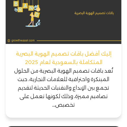
إليك أفضل باقات تصميم الهوية البصرية
المتكاملة بالسعودية لعام 2025
تُعد باقات تصميم الهوية البصرية من الحلول
المبتكرة واحترافية للعلامات التجارية، حيث
تجمع بين الإبداع والتقنيات الحديثة لتقديم
تصاميم مميزة، وذلك لكونها تعمل على
تخصيص…