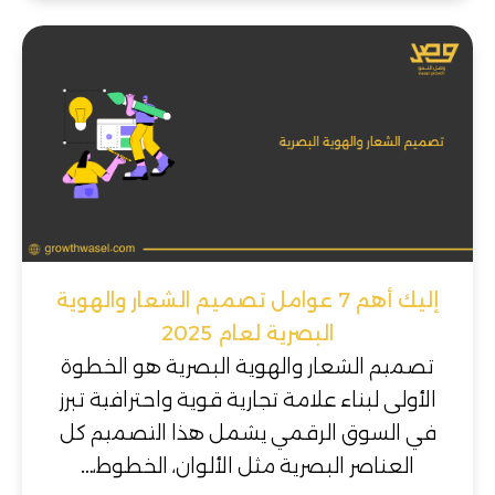
إليك أهم 7 عوامل تصميم الشعار والهوية
البصرية لعام 2025
تصميم الشعار والهوية البصرية هو الخطوة
الأولى لبناء علامة تجارية قوية واحترافية تبرز
في السوق الرقمي يشمل هذا التصميم كل
العناصر البصرية مثل الألوان، الخطوط،…