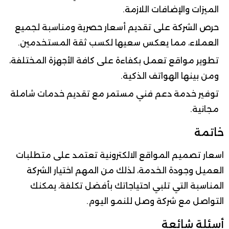
الميزات والإضافات اللازمة.
حرص الشركة على تقديم أسعار حصرية ومناسبة لجميع
العملاء، مما يعكس سعيها لكسب ثقة المستخدمين.
تطوير مواقع تعمل بكفاءة على كافة الأجهزة المختلفة،
ومن بينها الهواتف الذكية.
توفير خدمة دعم فني مستمر مع تقديم خدمات شاملة
مجانية.
خاتمة
اسعار تصميم المواقع الالكترونية تعتمد على متطلبات
العميل وجودة الخدمة، لذلك من المهم اختيار الشركة
المناسبة التي تلبي احتياجاتك بأفضل تكلفة، يمكنك
التواصل مع شركة وصل للنمو اليوم.
أسئلة شائعة