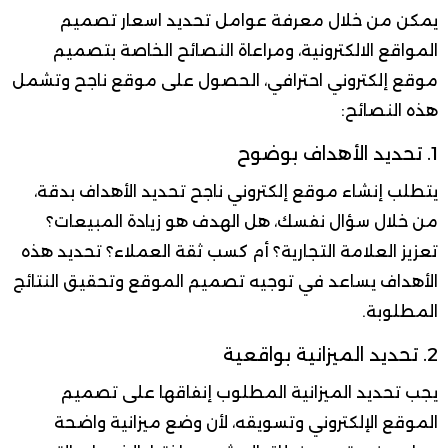
يمكن من خلال معرفة عوامل تحديد اسعار تصميم
المواقع الالكترونية، ومراعاة النصائح الخاصة بتصميم
موقع إلكتروني احترافي، الحصول على موقع ناجح وتشمل
هذه النصائح:
1. تحديد الأهداف بوضوح
يتطلب إنشاء موقع إلكتروني ناجح تحديد الأهداف بدقة،
من خلال سؤال نفسك، هل الهدف هو زيادة المبيعات؟
تعزيز العلامة التجارية؟ أم كسب ثقة العملاء؟ تحديد هذه
الأهداف يساعد في توجيه تصميم الموقع وتحقيق النتائج
المطلوبة.
2. تحديد الميزانية بواقعية
يجب تحديد الميزانية المطلوب إنفاقها على تصميم
الموقع الإلكتروني وتسويقه، لأن وضع ميزانية واضحة