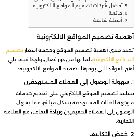
أفضل شركات تصميم المواقع الالكترونية
خاتمة
أسئلة شائعة
أهمية تصميم المواقع الالكترونية
تحدد مدى أهمية تصميم الموقع وحجمه اسعار
تصميم
المواقع الالكترونية
، لما لها من دور فعال، ولهذا فيما يلي
أهم الفوائد التي يوفرها تصميم المواقع الالكترونية:
1. سهولة الوصول إلى العملاء المستهدفين
يساعد تصميم الموقع الإلكتروني على تقديم خدمات
موجهة للفئات المستهدفة بشكل مباشر، مما يسهل
الوصول إلى العملاء الحقيقيين وزيادة التفاعل مع العلامة
التجارية.
2. خفض التكاليف